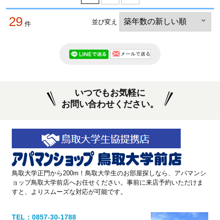
29
並び変え
件
いつでもお気軽に
お問い合わせください。
鳥取大学正門から200m！鳥取大学生のお部屋探しなら、アパマンシ
ョップ鳥取大学前店へお任せください。事前に来店予約いただけま
すと、よりスムーズな対応が可能です。
TEL：0857-30-1788