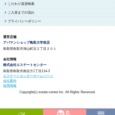
こだわり賃貸検索
ご入居までの流れ
プライバシーポリシー
運営店舗
アパマンショップ鳥取大学前店
鳥取県鳥取市湖山町北２丁目２０１
会社情報
株式会社エステートセンター
鳥取県鳥取市南吉方1丁目114-3
エステートセンターホームページ
会社案内
採用情報
Copyright(c) estate-center.Inc. All Rights Reserved.