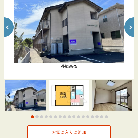
外観画像
お気に入りに追加