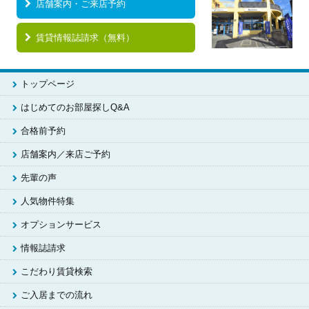
店舗案内・ご来店予約
賃貸情報誌請求（無料）
トップページ
はじめてのお部屋探しQ&A
合格前予約
店舗案内／来店ご予約
先輩の声
人気物件特集
オプションサービス
情報誌請求
こだわり賃貸検索
ご入居までの流れ