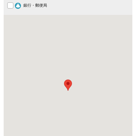
銀行・郵便局