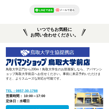
いつでもお気軽に
お問い合わせください。
鳥取大学正門から200m！鳥取大学生のお部屋探しなら、アパマンシ
ョップ鳥取大学前店へお任せください。事前に来店予約いただけま
すと、よりスムーズな対応が可能です。
TEL：0857-30-1788
営業時間： 10:00～17:00
定休日：水曜日