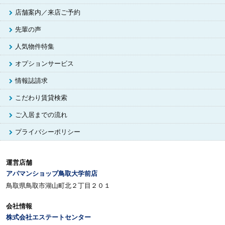
店舗案内／来店ご予約
先輩の声
人気物件特集
オプションサービス
情報誌請求
こだわり賃貸検索
ご入居までの流れ
プライバシーポリシー
運営店舗
アパマンショップ鳥取大学前店
鳥取県鳥取市湖山町北２丁目２０１
会社情報
株式会社エステートセンター